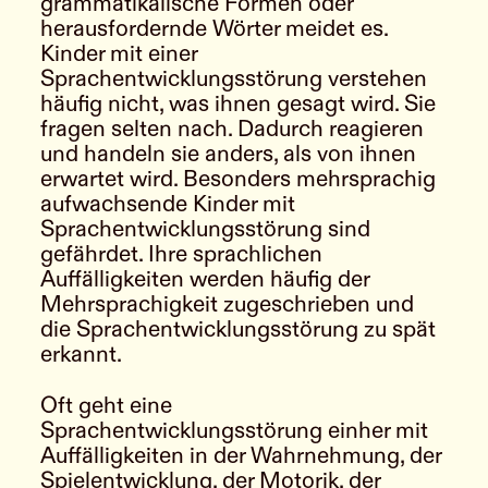
grammatikalische Formen oder
herausfordernde Wörter meidet es.
Kinder mit einer
Sprachentwicklungsstörung verstehen
häufig nicht, was ihnen gesagt wird. Sie
fragen selten nach. Dadurch reagieren
und handeln sie anders, als von ihnen
erwartet wird. Besonders mehrsprachig
aufwachsende Kinder mit
Sprachentwicklungsstörung sind
gefährdet. Ihre sprachlichen
Auffälligkeiten werden häufig der
Mehrsprachigkeit zugeschrieben und
die Sprachentwicklungsstörung zu spät
erkannt.
Oft geht eine
Sprachentwicklungsstörung einher mit
Auffälligkeiten in der Wahrnehmung, der
Spielentwicklung, der Motorik, der