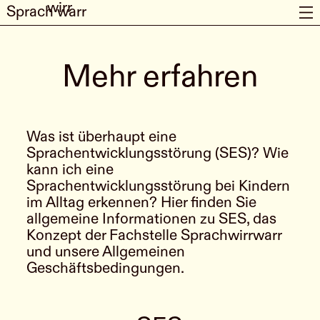
wirr
Sprach
warr
Mehr erfahren
Was ist überhaupt eine
Sprachentwicklungsstörung (SES)? Wie
kann ich eine
Sprachentwicklungsstörung bei Kindern
im Alltag erkennen? Hier finden Sie
allgemeine Informationen zu SES, das
Konzept der Fachstelle Sprachwirrwarr
und unsere Allgemeinen
Geschäftsbedingungen.