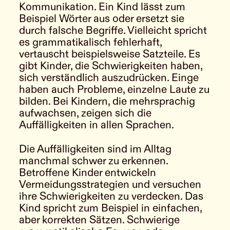
Kommunikation. Ein Kind lässt zum
Beispiel Wörter aus oder ersetzt sie
durch falsche Begriffe. Vielleicht spricht
es grammatikalisch fehlerhaft,
vertauscht beispielsweise Satzteile. Es
gibt Kinder, die Schwierigkeiten haben,
sich verständlich auszudrücken. Einge
haben auch Probleme, einzelne Laute zu
bilden. Bei Kindern, die mehrsprachig
aufwachsen, zeigen sich die
Auffälligkeiten in allen Sprachen.
Die Auffälligkeiten sind im Alltag
manchmal schwer zu erkennen.
Betroffene Kinder entwickeln
Vermeidungsstrategien und versuchen
ihre Schwierigkeiten zu verdecken. Das
Kind spricht zum Beispiel in einfachen,
aber korrekten Sätzen. Schwierige