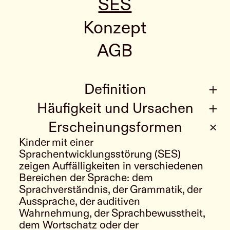
SES
Konzept
AGB
Definition
Häufigkeit und Ursachen
Erscheinungsformen
Kinder mit einer
Sprachentwicklungsstörung (SES)
zeigen Auffälligkeiten in verschiedenen
Bereichen der Sprache: dem
Sprachverständnis, der Grammatik, der
Aussprache, der auditiven
Wahrnehmung, der Sprachbewusstheit,
dem Wortschatz oder der